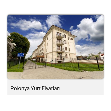
Polonya Yurt Fiyatları