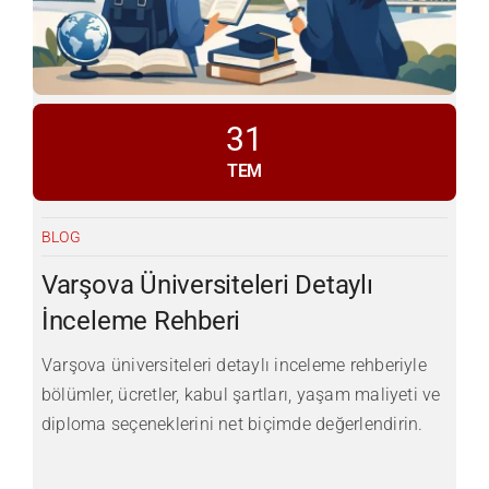
31
TEM
BLOG
Varşova Üniversiteleri Detaylı
İnceleme Rehberi
Varşova üniversiteleri detaylı inceleme rehberiyle
bölümler, ücretler, kabul şartları, yaşam maliyeti ve
diploma seçeneklerini net biçimde değerlendirin.