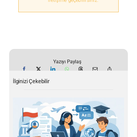
iletişime geçebilirsiniz.
Yazıyı Paylaş
İlginizi Çekebilir