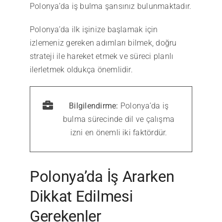
Polonya’da iş bulma şansınız bulunmaktadır.
Polonya’da ilk işinize başlamak için
izlemeniz gereken adımları bilmek, doğru
strateji ile hareket etmek ve süreci planlı
ilerletmek oldukça önemlidir.
Bilgilendirme:
Polonya’da iş
bulma sürecinde dil ve çalışma
izni en önemli iki faktördür.
Polonya’da İş Ararken
Dikkat Edilmesi
Gerekenler