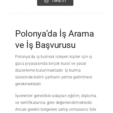
Takip Et
Polonya’da İş Arama
ve İş Başvurusu
Polonya’da iş bulmak isteyen kişiler için iş
gücü piyasasında birçok kural ve yasal
düzenleme bulunmaktadır. İş bulma
sürecinde belirli şartların yerine getirilmesi
gerekmektedir.
İşverenler genellikle adayları eğitim, diploma
ve sertifikalarına göre değerlendirmektedir.
Ancak gerekli belgelere sahip olmasanız bile