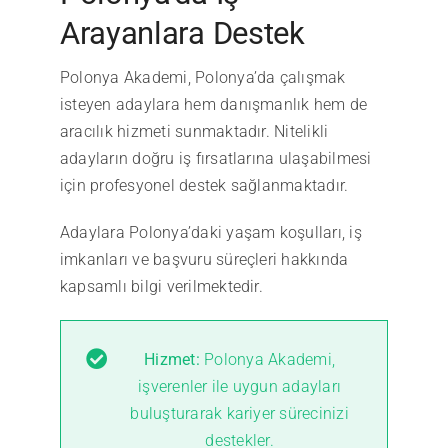
Arayanlara Destek
Polonya Akademi, Polonya’da çalışmak
isteyen adaylara hem danışmanlık hem de
aracılık hizmeti sunmaktadır. Nitelikli
adayların doğru iş fırsatlarına ulaşabilmesi
için profesyonel destek sağlanmaktadır.
Adaylara Polonya’daki yaşam koşulları, iş
imkanları ve başvuru süreçleri hakkında
kapsamlı bilgi verilmektedir.
Hizmet:
Polonya Akademi,
işverenler ile uygun adayları
buluşturarak kariyer sürecinizi
destekler.