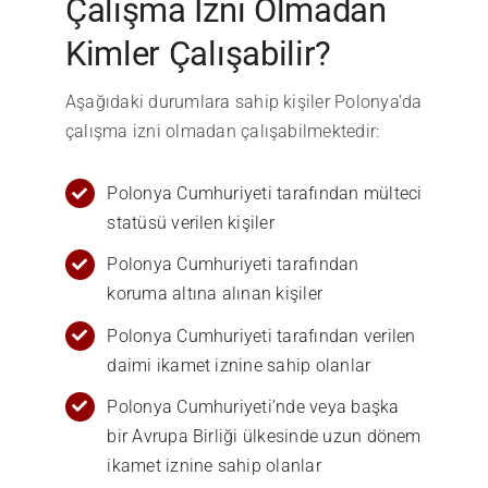
Çalışma İzni Olmadan
Kimler Çalışabilir?
Aşağıdaki durumlara sahip kişiler Polonya’da
çalışma izni olmadan çalışabilmektedir:
Polonya Cumhuriyeti tarafından mülteci
statüsü verilen kişiler
Polonya Cumhuriyeti tarafından
koruma altına alınan kişiler
Polonya Cumhuriyeti tarafından verilen
daimi ikamet iznine sahip olanlar
Polonya Cumhuriyeti’nde veya başka
bir Avrupa Birliği ülkesinde uzun dönem
ikamet iznine sahip olanlar