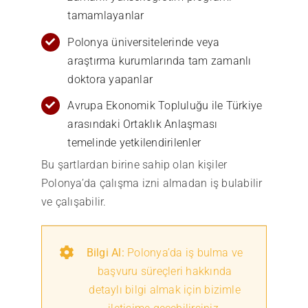
tamamlayanlar
Polonya üniversitelerinde veya
araştırma kurumlarında tam zamanlı
doktora yapanlar
Avrupa Ekonomik Topluluğu ile Türkiye
arasındaki Ortaklık Anlaşması
temelinde yetkilendirilenler
Bu şartlardan birine sahip olan kişiler
Polonya’da çalışma izni almadan iş bulabilir
ve çalışabilir.
Bilgi Al:
Polonya’da iş bulma ve
başvuru süreçleri hakkında
detaylı bilgi almak için bizimle