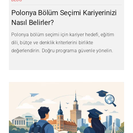
Polonya Bölüm Seçimi Kariyerinizi
Nasıl Belirler?
Polonya bölüm seçimi için kariyer hedefi, eğitim
dili, bütçe ve denklik kriterlerini birlikte
değerlendirin. Doğru programa güvenle yönelin.