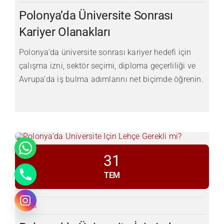
Polonya’da Üniversite Sonrası
Kariyer Olanakları
Polonya’da üniversite sonrası kariyer hedefi için
çalışma izni, sektör seçimi, diploma geçerliliği ve
Avrupa’da iş bulma adımlarını net biçimde öğrenin.
31
TEM
BLOG