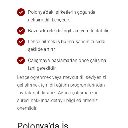
Polonya’daki şirketlerin çoğunda
iletişim dili Lehçedir.
Bazı sektörlerde İngilizce yeterli olabilir.
Lehçe bilmek iş bulma şansınızı ciddi
şekilde artırır.
Çalışmaya başlamadan önce çalışma
izni gereklidir.
Lehçe öğrenmek veya mevcut dil seviyenizi
geliştirmek için dil eğitim programlarından
faydalanabilirsiniz. Ayrıca çalışma izni
süreci hakkında detaylı bilgi edinmeniz
önemlidir.
Polonya’da İş