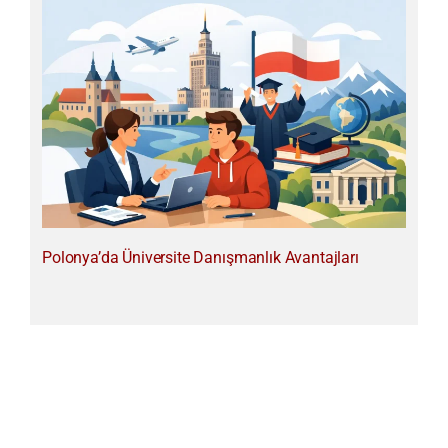
Polonya’da Üniversite Danışmanlık Avantajları