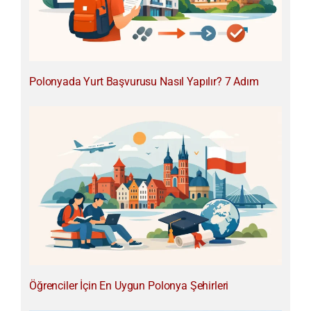
Polonyada Yurt Başvurusu Nasıl Yapılır? 7 Adım
Öğrenciler İçin En Uygun Polonya Şehirleri