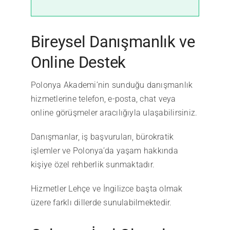
Bireysel Danışmanlık ve
Online Destek
Polonya Akademi’nin sunduğu danışmanlık
hizmetlerine telefon, e-posta, chat veya
online görüşmeler aracılığıyla ulaşabilirsiniz.
Danışmanlar, iş başvuruları, bürokratik
işlemler ve Polonya’da yaşam hakkında
kişiye özel rehberlik sunmaktadır.
Hizmetler Lehçe ve İngilizce başta olmak
üzere farklı dillerde sunulabilmektedir.