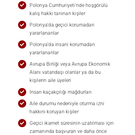
Polonya Cumhuriyeti’nde hoşgörülü
kalış hakkı tanınan kişiler
Polonya’da geçici korumadan
yararlananlar
Polonya’da insani korumadan
yararlananlar
Avrupa Birliği veya Avrupa Ekonomik
Alanı vatandaşı olanlar ya da bu
kişilerin aile üyeleri
İnsan kaçakçılığı mağdurları
Aile durumu nedeniyle oturma izni
hakkını koruyan kişiler
Geçici ikamet süresinin uzatılması için
zamanında başvuran ve daha önce