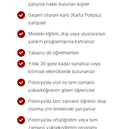
çalışma hakkı bulunan kişiler
Geçerli oturum kartı (Karta Pobytu)
sahipleri
Mesleki eğitim, staj veya uluslararası
yardım programlarına katılanlar
Yabancı dil öğretmenleri
Yılda 30 güne kadar sanatsal veya
bilimsel etkinliklerde bulunanlar
Polonya’da vize ile tam zamanlı
yükseköğrenim gören öğrenciler
Polonya’da tam zamanlı öğrenci olup
oturma izni temelinde çalışanlar
Polonya’da ortaöğretim veya tam
zamanlı yükseköğretim programı