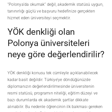
“Polonya’da okumak” değil, akademik statüsü uygun,
tanınırlığı güçlü ve başvuru hedefinize gerçekten
hizmet eden üniversiteyi seçmektir.
YÖK denkliği olan
Polonya üniversiteleri
neye göre değerlendirilir?
YÖK denkliği konusu tek cümleyle açıklanabilecek
kadar basit değildir. Türkiye’ye döndüğünüzde
diplomanızın değerlendirilmesinde üniversitenin
resmi statüsü, programın niteliği, eğitim düzeyi ve
bazı durumlarda ek akademik şartlar dikkate
alınabilir. Bu nedenle öğrencinin ilk bakması gereken