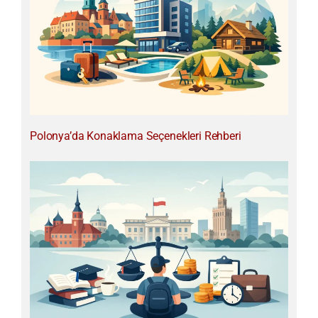
Polonya’da Konaklama Seçenekleri Rehberi