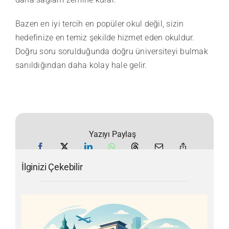
Bazen en iyi tercih en popüler okul değil, sizin
hedefinize en temiz şekilde hizmet eden okuldur.
Doğru soru sorulduğunda doğru üniversiteyi bulmak
sanıldığından daha kolay hale gelir.
Yazıyı Paylaş
İlginizi Çekebilir