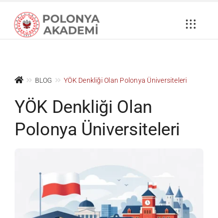
Skip
to
content
BLOG
YÖK Denkliği Olan Polonya Üniversiteleri
YÖK Denkliği Olan
Polonya Üniversiteleri