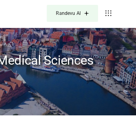
Randevu Al
 Medical Sciences