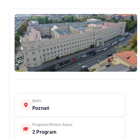
Şehir
Poznań
Program/Bölüm Sayısı
2 Program