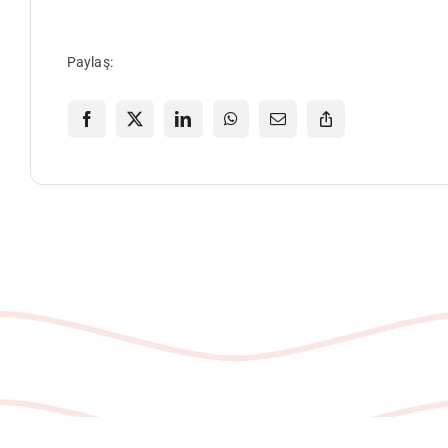
Paylaş: