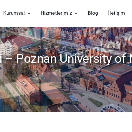
Kurumsal
Hizmetlerimiz
Blog
İletişim
i – Poznan University of